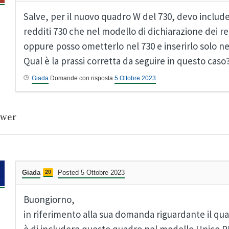
Salve, per il nuovo quadro W del 730, devo includer
redditi 730 che nel modello di dichiarazione dei re
oppure posso ometterlo nel 730 e inserirlo solo ne
Qual è la prassi corretta da seguire in questo caso
Giada
Domande con risposta
5 Ottobre 2023
wer
Giada
20
Posted 5 Ottobre 2023
Buongiorno,
in riferimento alla sua domanda riguardante il qua