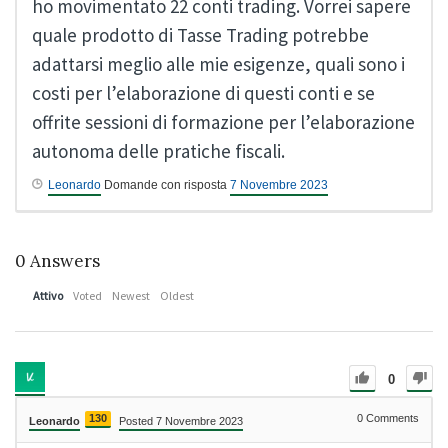
ho movimentato 22 conti trading. Vorrei sapere
quale prodotto di Tasse Trading potrebbe
adattarsi meglio alle mie esigenze, quali sono i
costi per l’elaborazione di questi conti e se
offrite sessioni di formazione per l’elaborazione
autonoma delle pratiche fiscali.
Leonardo
Domande con risposta
7 Novembre 2023
0
Answers
Attivo
Voted
Newest
Oldest
0
130
0
Comments
Leonardo
Posted 7 Novembre 2023