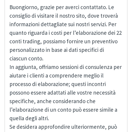
Buongiorno, grazie per averci contattato. Le
consiglio di visitare il nostro sito, dove troverà
informazioni dettagliate sui nostri servizi. Per
quanto riguarda i costi per l’elaborazione dei 22
conti trading, possiamo fornire un preventivo
personalizzato in base ai dati specifici di
ciascun conto.
In aggiunta, offriamo sessioni di consulenza per
aiutare i clienti a comprendere meglio il
processo di elaborazione; questi incontri
possono essere adattati alle vostre necessità
specifiche, anche considerando che
l’elaborazione di un conto può essere simile a
quella degli altri.
Se desidera approfondire ulteriormente, può