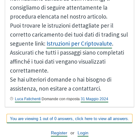
consigliamo di seguire attentamente la
procedura elencata nel nostro articolo.
Puoi trovare le istruzioni dettagliate per il
corretto caricamento dei tuoi dati di trading sul
seguente link:
Istruzioni per Criptovalute
.
Assicurati che tutti i passaggi siano completati
affinché i tuoi dati vengano visualizzati
correttamente.
Se hai ulteriori domande o hai bisogno di
assistenza, non esitare a contattarci.
Luca Fatichenti
Domande con risposta
31 Maggio 2024
You are viewing 1 out of 0 answers, click here to view all answers.
Register
or
Login