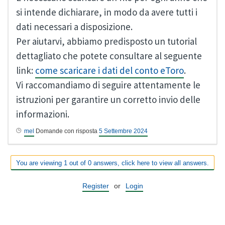
si intende dichiarare, in modo da avere tutti i
dati necessari a disposizione.
Per aiutarvi, abbiamo predisposto un tutorial
dettagliato che potete consultare al seguente
link:
come scaricare i dati del conto eToro
.
Vi raccomandiamo di seguire attentamente le
istruzioni per garantire un corretto invio delle
informazioni.
mel
Domande con risposta
5 Settembre 2024
You are viewing 1 out of 0 answers, click here to view all answers.
Register
or
Login