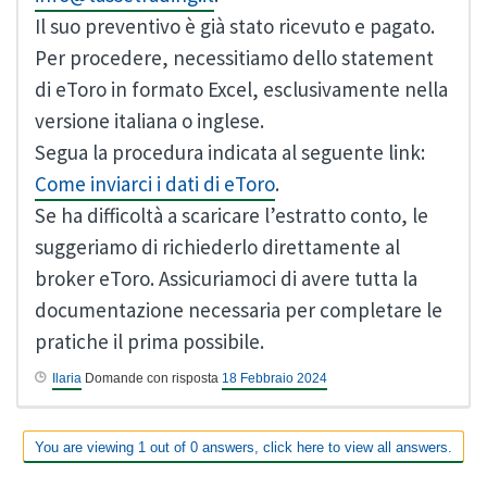
Il suo preventivo è già stato ricevuto e pagato.
Per procedere, necessitiamo dello statement
di eToro in formato Excel, esclusivamente nella
versione italiana o inglese.
Segua la procedura indicata al seguente link:
Come inviarci i dati di eToro
.
Se ha difficoltà a scaricare l’estratto conto, le
suggeriamo di richiederlo direttamente al
broker eToro. Assicuriamoci di avere tutta la
documentazione necessaria per completare le
pratiche il prima possibile.
Ilaria
Domande con risposta
18 Febbraio 2024
You are viewing 1 out of 0 answers, click here to view all answers.