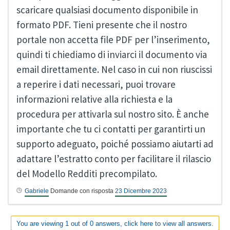
scaricare qualsiasi documento disponibile in
formato PDF. Tieni presente che il nostro
portale non accetta file PDF per l’inserimento,
quindi ti chiediamo di inviarci il documento via
email direttamente. Nel caso in cui non riuscissi
a reperire i dati necessari, puoi trovare
informazioni relative alla richiesta e la
procedura per attivarla sul nostro sito. È anche
importante che tu ci contatti per garantirti un
supporto adeguato, poiché possiamo aiutarti ad
adattare l’estratto conto per facilitare il rilascio
del Modello Redditi precompilato.
Gabriele
Domande con risposta
23 Dicembre 2023
You are viewing 1 out of 0 answers, click here to view all answers.