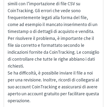
simili con l’importazione di file CSV su
CoinTracking. Gli errori che vede sono
frequentemente legati alla forma del file,
come ad esempio il mancato inserimento di un
timestamp o di dettagli di acquisto e vendita.
Per risolvere il problema, è importante che il
file sia corretto e formattato secondo le
indicazioni fornite da CoinTracking. Le consiglio
di controllare che tutte le righe abbiano i dati
richiesti.
Se ha difficoltà, è possibile inviare il file a noi
per una revisione. Inoltre, ricordi di collegarsi al
suo account CoinTracking e assicurarsi di avere
aperto un account gratuito per facilitare questa
operazione.