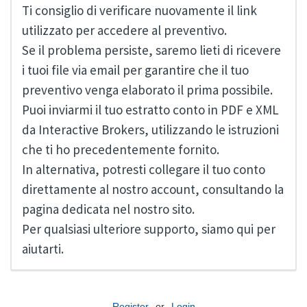
Ti consiglio di verificare nuovamente il link
utilizzato per accedere al preventivo.
Se il problema persiste, saremo lieti di ricevere
i tuoi file via email per garantire che il tuo
preventivo venga elaborato il prima possibile.
Puoi inviarmi il tuo estratto conto in PDF e XML
da Interactive Brokers, utilizzando le istruzioni
che ti ho precedentemente fornito.
In alternativa, potresti collegare il tuo conto
direttamente al nostro account, consultando la
pagina dedicata nel nostro sito.
Per qualsiasi ulteriore supporto, siamo qui per
aiutarti.
Register
or
Login