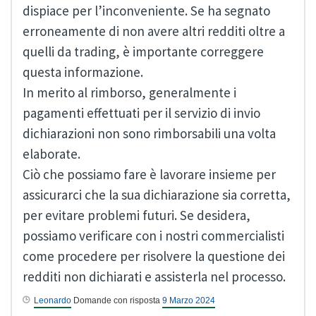
dispiace per l’inconveniente. Se ha segnato
erroneamente di non avere altri redditi oltre a
quelli da trading, è importante correggere
questa informazione.
In merito al rimborso, generalmente i
pagamenti effettuati per il servizio di invio
dichiarazioni non sono rimborsabili una volta
elaborate.
Ciò che possiamo fare è lavorare insieme per
assicurarci che la sua dichiarazione sia corretta,
per evitare problemi futuri. Se desidera,
possiamo verificare con i nostri commercialisti
come procedere per risolvere la questione dei
redditi non dichiarati e assisterla nel processo.
Leonardo
Domande con risposta
9 Marzo 2024