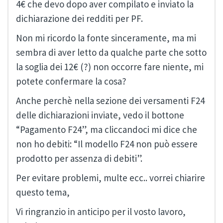
4€ che devo dopo aver compilato e inviato la
dichiarazione dei redditi per PF.
Non mi ricordo la fonte sinceramente, ma mi
sembra di aver letto da qualche parte che sotto
la soglia dei 12€ (?) non occorre fare niente, mi
potete confermare la cosa?
Anche perchè nella sezione dei versamenti F24
delle dichiarazioni inviate, vedo il bottone
“Pagamento F24”, ma cliccandoci mi dice che
non ho debiti: “Il modello F24 non può essere
prodotto per assenza di debiti”.
Per evitare problemi, multe ecc.. vorrei chiarire
questo tema,
Vi ringranzio in anticipo per il vosto lavoro,