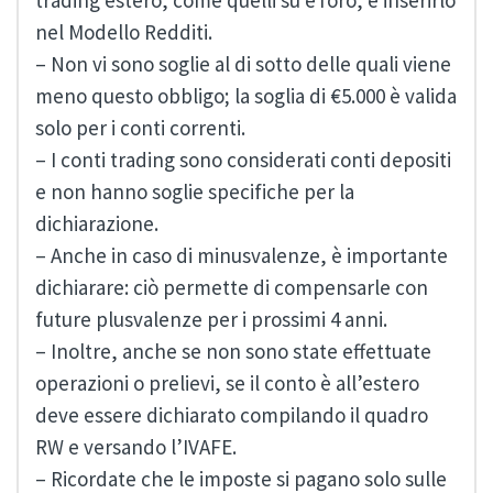
nel Modello Redditi.
– Non vi sono soglie al di sotto delle quali viene
meno questo obbligo; la soglia di €5.000 è valida
solo per i conti correnti.
– I conti trading sono considerati conti depositi
e non hanno soglie specifiche per la
dichiarazione.
– Anche in caso di minusvalenze, è importante
dichiarare: ciò permette di compensarle con
future plusvalenze per i prossimi 4 anni.
– Inoltre, anche se non sono state effettuate
operazioni o prelievi, se il conto è all’estero
deve essere dichiarato compilando il quadro
RW e versando l’IVAFE.
– Ricordate che le imposte si pagano solo sulle