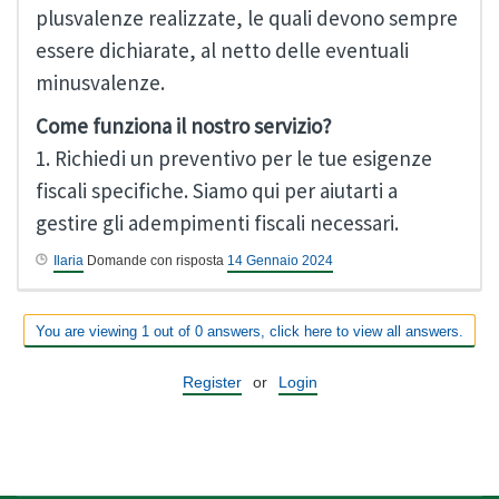
plusvalenze realizzate, le quali devono sempre
essere dichiarate, al netto delle eventuali
minusvalenze.
Come funziona il nostro servizio?
1. Richiedi un preventivo per le tue esigenze
fiscali specifiche. Siamo qui per aiutarti a
gestire gli adempimenti fiscali necessari.
Ilaria
Domande con risposta
14 Gennaio 2024
You are viewing 1 out of 0 answers, click here to view all answers.
Register
or
Login