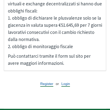
virtuali e exchange decentralizzati si hanno due
obblighi fiscali:
1. obbligo di dichiarare le plusvalenze solo se la
giacenza in valuta supera €51.645,69 per 7 giorni
lavorativi consecutivi con il cambio richiesto
dalla normativa.
2. obbligo di monitoraggio fiscale
Può contattarci tramite il form sul sito per
avere maggiori informazioni.
Register
or
Login