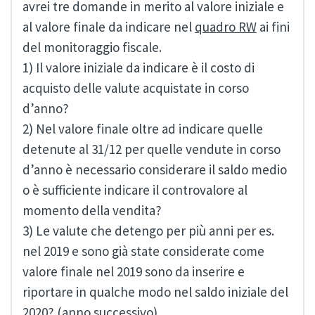
avrei tre domande in merito al valore iniziale e
al valore finale da indicare nel
quadro RW
ai fini
del monitoraggio fiscale.
1) Il valore iniziale da indicare è il costo di
acquisto delle valute acquistate in corso
d’anno?
2) Nel valore finale oltre ad indicare quelle
detenute al 31/12 per quelle vendute in corso
d’anno è necessario considerare il saldo medio
o è sufficiente indicare il controvalore al
momento della vendita?
3) Le valute che detengo per più anni per es.
nel 2019 e sono già state considerate come
valore finale nel 2019 sono da inserire e
riportare in qualche modo nel saldo iniziale del
2020? (anno successivo)