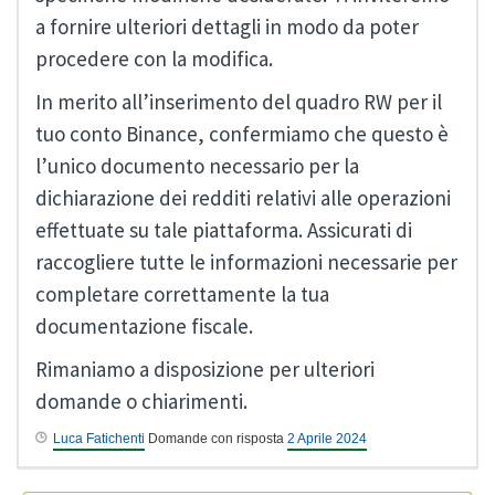
a fornire ulteriori dettagli in modo da poter
procedere con la modifica.
In merito all’inserimento del quadro RW per il
tuo conto Binance, confermiamo che questo è
l’unico documento necessario per la
dichiarazione dei redditi relativi alle operazioni
effettuate su tale piattaforma. Assicurati di
raccogliere tutte le informazioni necessarie per
completare correttamente la tua
documentazione fiscale.
Rimaniamo a disposizione per ulteriori
domande o chiarimenti.
Luca Fatichenti
Domande con risposta
2 Aprile 2024