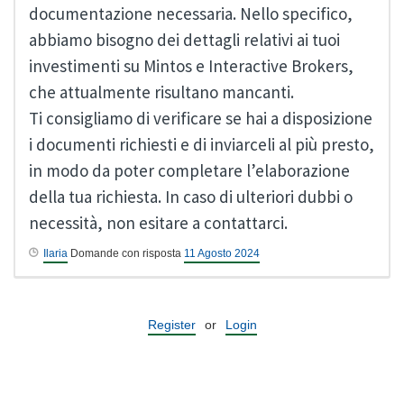
documentazione necessaria. Nello specifico,
abbiamo bisogno dei dettagli relativi ai tuoi
investimenti su Mintos e Interactive Brokers,
che attualmente risultano mancanti.
Ti consigliamo di verificare se hai a disposizione
i documenti richiesti e di inviarceli al più presto,
in modo da poter completare l’elaborazione
della tua richiesta. In caso di ulteriori dubbi o
necessità, non esitare a contattarci.
Ilaria
Domande con risposta
11 Agosto 2024
Register
or
Login