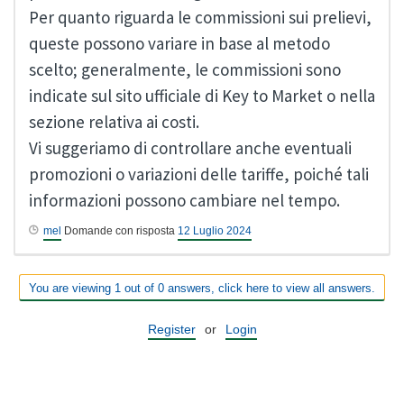
Per quanto riguarda le commissioni sui prelievi,
queste possono variare in base al metodo
scelto; generalmente, le commissioni sono
indicate sul sito ufficiale di Key to Market o nella
sezione relativa ai costi.
Vi suggeriamo di controllare anche eventuali
promozioni o variazioni delle tariffe, poiché tali
informazioni possono cambiare nel tempo.
mel
Domande con risposta
12 Luglio 2024
You are viewing 1 out of 0 answers, click here to view all answers.
Register
or
Login