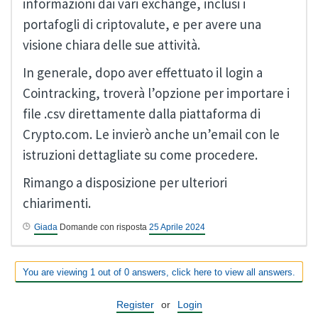
informazioni dai vari exchange, inclusi i
portafogli di criptovalute, e per avere una
visione chiara delle sue attività.
In generale, dopo aver effettuato il login a
Cointracking, troverà l’opzione per importare i
file .csv direttamente dalla piattaforma di
Crypto.com. Le invierò anche un’email con le
istruzioni dettagliate su come procedere.
Rimango a disposizione per ulteriori
chiarimenti.
Giada
Domande con risposta
25 Aprile 2024
You are viewing 1 out of 0 answers, click here to view all answers.
Register
or
Login