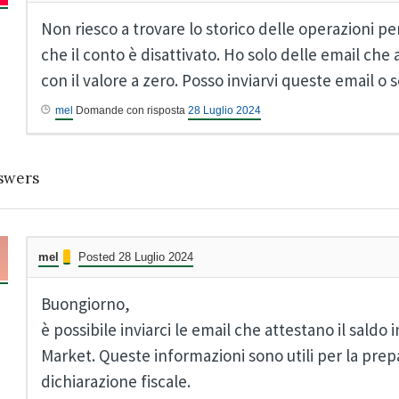
Non riesco a trovare lo storico delle operazioni pe
che il conto è disattivato. Ho solo delle email che a
con il valore a zero. Posso inviarvi queste email o
mel
Domande con risposta
28 Luglio 2024
swers
mel
Posted 28 Luglio 2024
Buongiorno,
è possibile inviarci le email che attestano il saldo i
Market. Queste informazioni sono utili per la prep
dichiarazione fiscale.