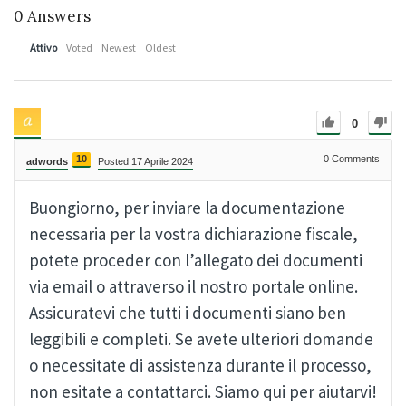
0
Answers
Attivo
Voted
Newest
Oldest
0
10
0
Comments
adwords
Posted 17 Aprile 2024
Buongiorno, per inviare la documentazione
necessaria per la vostra dichiarazione fiscale,
potete proceder con l’allegato dei documenti
via email o attraverso il nostro portale online.
Assicuratevi che tutti i documenti siano ben
leggibili e completi. Se avete ulteriori domande
o necessitate di assistenza durante il processo,
non esitate a contattarci. Siamo qui per aiutarvi!