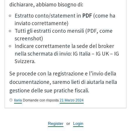
dichiarare, abbiamo bisogno di:
Estratto conto/statement in
PDF
(come ha
inviato correttamente)
Tutti gli estratti conto mensili (PDF, come
screenshot)
Indicare correttamente la sede del broker
nella schermata di invio: IG Italia – IG UK – IG
Svizzera.
Se procede con la registrazione e l’invio della
documentazione, saremo lieti di aiutarla nella
gestione delle sue pratiche fiscali.
Ilaria
Domande con risposta
21 Marzo 2024
Register
or
Login