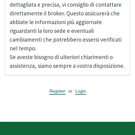
dettagliata e precisa, vi consiglio di contattare
direttamente il broker. Questo assicurerà che
abbiate le informazioni più aggiornate
riguardanti la loro sede e eventuali
cambiamenti che potrebbero essersi verificati
nel tempo.
Se aveste bisogno di ulteriori chiarimenti o
assistenza, siamo sempre a vostra disposizione.
Register
or
Login