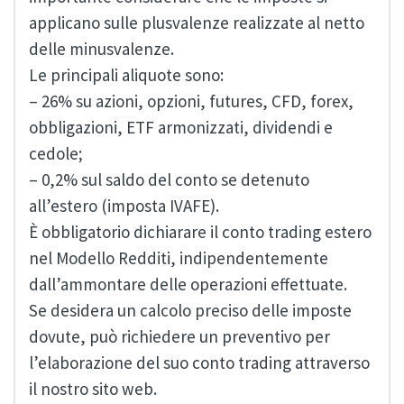
applicano sulle plusvalenze realizzate al netto
delle minusvalenze.
Le principali aliquote sono:
– 26% su azioni, opzioni, futures, CFD, forex,
obbligazioni, ETF armonizzati, dividendi e
cedole;
– 0,2% sul saldo del conto se detenuto
all’estero (imposta IVAFE).
È obbligatorio dichiarare il conto trading estero
nel Modello Redditi, indipendentemente
dall’ammontare delle operazioni effettuate.
Se desidera un calcolo preciso delle imposte
dovute, può richiedere un preventivo per
l’elaborazione del suo conto trading attraverso
il nostro sito web.