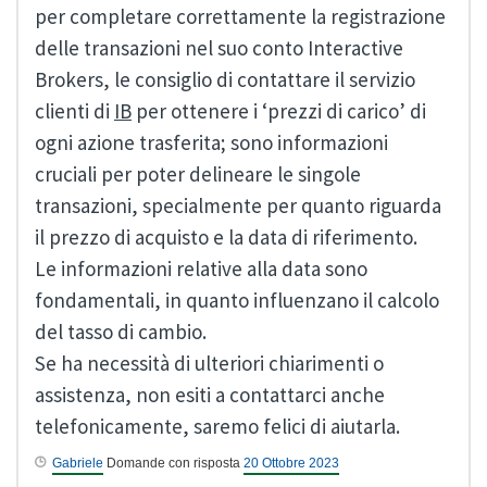
per completare correttamente la registrazione
delle transazioni nel suo conto Interactive
Brokers, le consiglio di contattare il servizio
clienti di
IB
per ottenere i ‘prezzi di carico’ di
ogni azione trasferita; sono informazioni
cruciali per poter delineare le singole
transazioni, specialmente per quanto riguarda
il prezzo di acquisto e la data di riferimento.
Le informazioni relative alla data sono
fondamentali, in quanto influenzano il calcolo
del tasso di cambio.
Se ha necessità di ulteriori chiarimenti o
assistenza, non esiti a contattarci anche
telefonicamente, saremo felici di aiutarla.
Gabriele
Domande con risposta
20 Ottobre 2023