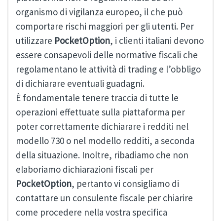
organismo di vigilanza europeo, il che può
comportare rischi maggiori per gli utenti. Per
utilizzare
PocketOption
, i clienti italiani devono
essere consapevoli delle normative fiscali che
regolamentano le attività di trading e l’obbligo
di dichiarare eventuali guadagni.
È fondamentale tenere traccia di tutte le
operazioni effettuate sulla piattaforma per
poter correttamente dichiarare i redditi nel
modello 730 o nel modello redditi, a seconda
della situazione. Inoltre, ribadiamo che non
elaboriamo dichiarazioni fiscali per
PocketOption
, pertanto vi consigliamo di
contattare un consulente fiscale per chiarire
come procedere nella vostra specifica