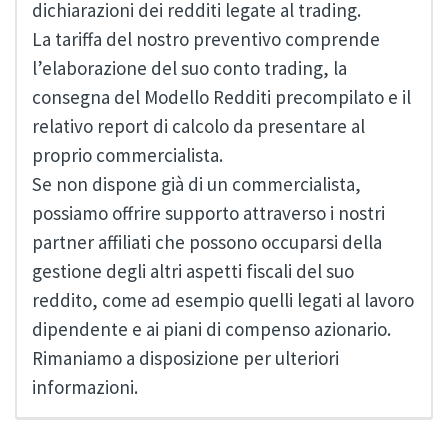
dichiarazioni dei redditi legate al trading.
La tariffa del nostro preventivo comprende
l’elaborazione del suo conto trading, la
consegna del Modello Redditi precompilato e il
relativo report di calcolo da presentare al
proprio commercialista.
Se non dispone già di un commercialista,
possiamo offrire supporto attraverso i nostri
partner affiliati che possono occuparsi della
gestione degli altri aspetti fiscali del suo
reddito, come ad esempio quelli legati al lavoro
dipendente e ai piani di compenso azionario.
Rimaniamo a disposizione per ulteriori
informazioni.