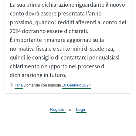
La sua prima dichiarazione riguardante il nuovo
conto dovrà essere presentata l’anno
prossimo, quando i redditi afferenti al conto del
2024 dovranno essere dichiarati.
È importante rimanere aggiornati sulla
normativa fiscale e sui termini di scadenza,
quindi le consiglio di contattarci per qualsiasi
chiarimento o supporto nel processo di
dichiarazione in futuro.
Ilaria
Domande con risposta
10 Gennaio 2024
Register
or
Login