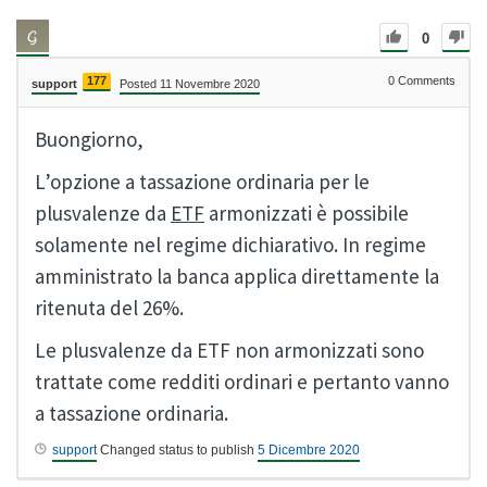
0
177
0
Comments
support
Posted 11 Novembre 2020
Buongiorno,
L’opzione a tassazione ordinaria per le
plusvalenze da
ETF
armonizzati è possibile
solamente nel regime dichiarativo. In regime
amministrato la banca applica direttamente la
ritenuta del 26%.
Le plusvalenze da ETF non armonizzati sono
trattate come redditi ordinari e pertanto vanno
a tassazione ordinaria.
support
Changed status to publish
5 Dicembre 2020