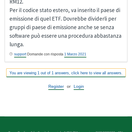
RM12.
Per il codice stato estero, va inserito il paese di
emissione di quel ETF. Dovrebbe dividerli per
gruppi di paese di emissione anche se senza
software può essere una procedura abbastanza
lunga.
support
Domande con risposta
1 Marzo 2021
You are viewing 1 out of 1 answers, click here to view all answers.
Register
or
Login