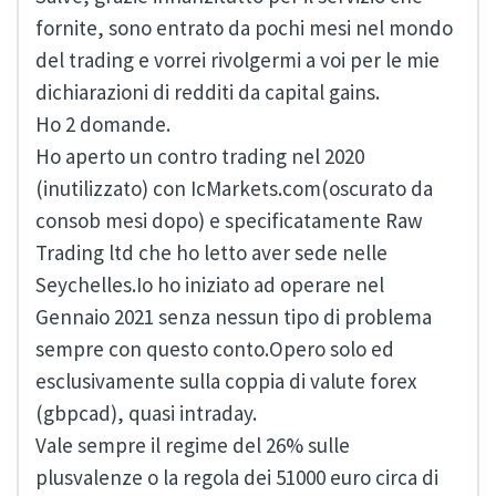
fornite, sono entrato da pochi mesi nel mondo
del trading e vorrei rivolgermi a voi per le mie
dichiarazioni di redditi da capital gains.
Ho 2 domande.
Ho aperto un contro trading nel 2020
(inutilizzato) con IcMarkets.com(oscurato da
consob mesi dopo) e specificatamente Raw
Trading ltd che ho letto aver sede nelle
Seychelles.Io ho iniziato ad operare nel
Gennaio 2021 senza nessun tipo di problema
sempre con questo conto.Opero solo ed
esclusivamente sulla coppia di valute forex
(gbpcad), quasi intraday.
Vale sempre il regime del 26% sulle
plusvalenze o la regola dei 51000 euro circa di