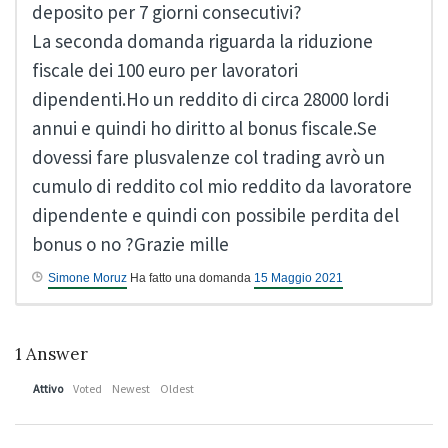
deposito per 7 giorni consecutivi?
La seconda domanda riguarda la riduzione
fiscale dei 100 euro per lavoratori
dipendenti.Ho un reddito di circa 28000 lordi
annui e quindi ho diritto al bonus fiscale.Se
dovessi fare plusvalenze col trading avrò un
cumulo di reddito col mio reddito da lavoratore
dipendente e quindi con possibile perdita del
bonus o no ?Grazie mille
Simone Moruz
Ha fatto una domanda
15 Maggio 2021
1
Answer
Attivo
Voted
Newest
Oldest