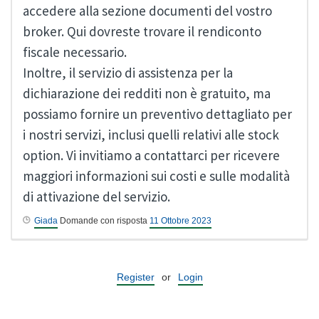
accedere alla sezione documenti del vostro
broker. Qui dovreste trovare il rendiconto
fiscale necessario.
Inoltre, il servizio di assistenza per la
dichiarazione dei redditi non è gratuito, ma
possiamo fornire un preventivo dettagliato per
i nostri servizi, inclusi quelli relativi alle stock
option. Vi invitiamo a contattarci per ricevere
maggiori informazioni sui costi e sulle modalità
di attivazione del servizio.
Giada
Domande con risposta
11 Ottobre 2023
Register
or
Login