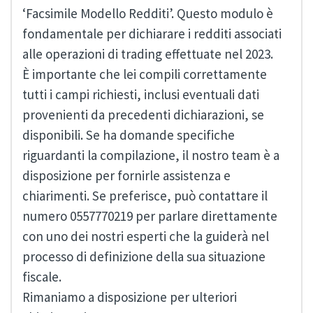
‘Facsimile Modello Redditi’. Questo modulo è
fondamentale per dichiarare i redditi associati
alle operazioni di trading effettuate nel 2023.
È importante che lei compili correttamente
tutti i campi richiesti, inclusi eventuali dati
provenienti da precedenti dichiarazioni, se
disponibili. Se ha domande specifiche
riguardanti la compilazione, il nostro team è a
disposizione per fornirle assistenza e
chiarimenti. Se preferisce, può contattare il
numero 0557770219 per parlare direttamente
con uno dei nostri esperti che la guiderà nel
processo di definizione della sua situazione
fiscale.
Rimaniamo a disposizione per ulteriori