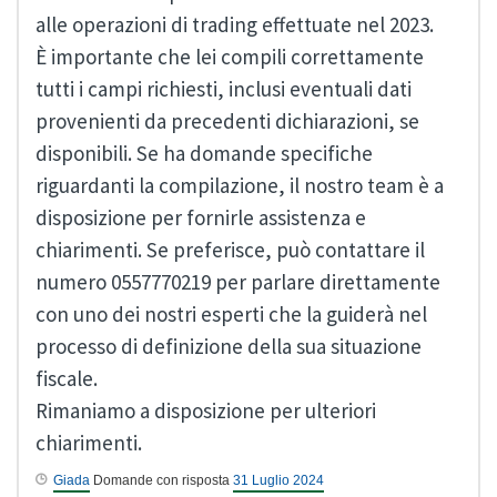
alle operazioni di trading effettuate nel 2023.
È importante che lei compili correttamente
tutti i campi richiesti, inclusi eventuali dati
provenienti da precedenti dichiarazioni, se
disponibili. Se ha domande specifiche
riguardanti la compilazione, il nostro team è a
disposizione per fornirle assistenza e
chiarimenti. Se preferisce, può contattare il
numero 0557770219 per parlare direttamente
con uno dei nostri esperti che la guiderà nel
processo di definizione della sua situazione
fiscale.
Rimaniamo a disposizione per ulteriori
chiarimenti.
Giada
Domande con risposta
31 Luglio 2024