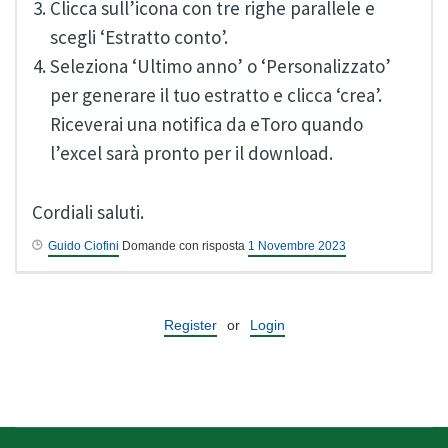
Clicca sull’icona con tre righe parallele e
scegli ‘Estratto conto’.
Seleziona ‘Ultimo anno’ o ‘Personalizzato’
per generare il tuo estratto e clicca ‘crea’.
Riceverai una notifica da eToro quando
l’excel sarà pronto per il download.
Cordiali saluti.
Guido Ciofini
Domande con risposta
1 Novembre 2023
Register
or
Login