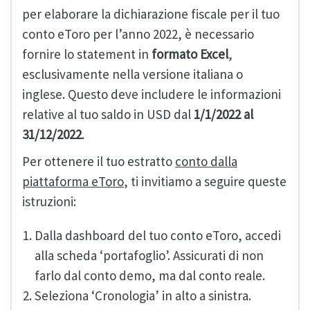
per elaborare la dichiarazione fiscale per il tuo
conto eToro per l’anno 2022, è necessario
fornire lo statement in
formato Excel
,
esclusivamente nella versione italiana o
inglese. Questo deve includere le informazioni
relative al tuo saldo in USD dal
1/1/2022 al
31/12/2022
.
Per ottenere il tuo estratto
conto dalla
piattaforma eToro
, ti invitiamo a seguire queste
istruzioni:
Dalla dashboard del tuo conto eToro, accedi
alla scheda ‘portafoglio’. Assicurati di non
farlo dal conto demo, ma dal conto reale.
Seleziona ‘Cronologia’ in alto a sinistra.