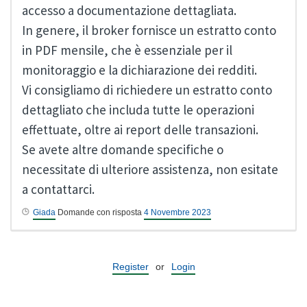
accesso a documentazione dettagliata.
In genere, il broker fornisce un estratto conto
in PDF mensile, che è essenziale per il
monitoraggio e la dichiarazione dei redditi.
Vi consigliamo di richiedere un estratto conto
dettagliato che includa tutte le operazioni
effettuate, oltre ai report delle transazioni.
Se avete altre domande specifiche o
necessitate di ulteriore assistenza, non esitate
a contattarci.
Giada
Domande con risposta
4 Novembre 2023
Register
or
Login