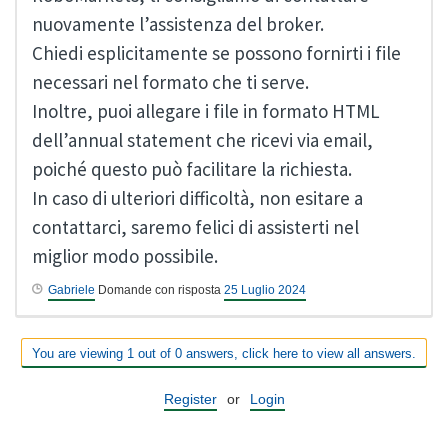
nuovamente l’assistenza del broker.
Chiedi esplicitamente se possono fornirti i file
necessari nel formato che ti serve.
Inoltre, puoi allegare i file in formato HTML
dell’annual statement che ricevi via email,
poiché questo può facilitare la richiesta.
In caso di ulteriori difficoltà, non esitare a
contattarci, saremo felici di assisterti nel
miglior modo possibile.
Gabriele
Domande con risposta
25 Luglio 2024
You are viewing 1 out of 0 answers, click here to view all answers.
Register
or
Login