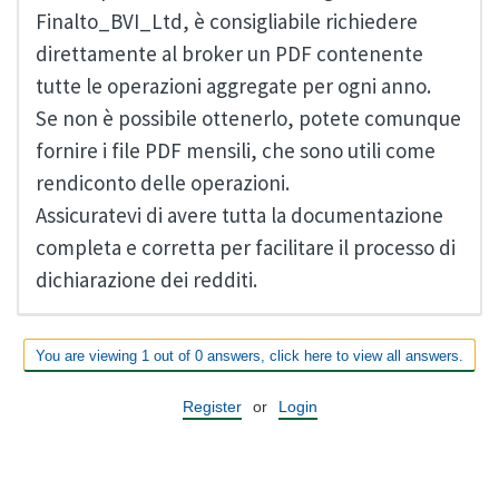
Finalto_BVI_Ltd, è consigliabile richiedere
direttamente al broker un PDF contenente
tutte le operazioni aggregate per ogni anno.
Se non è possibile ottenerlo, potete comunque
fornire i file PDF mensili, che sono utili come
rendiconto delle operazioni.
Assicuratevi di avere tutta la documentazione
completa e corretta per facilitare il processo di
dichiarazione dei redditi.
You are viewing 1 out of 0 answers, click here to view all answers.
Register
or
Login