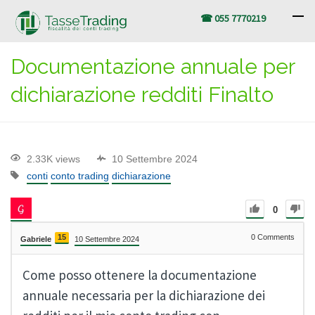
☎ 055 7770219
Documentazione annuale per
dichiarazione redditi Finalto
2.33K views
10 Settembre 2024
conti
conto trading
dichiarazione
0
15
0
Comments
Gabriele
10 Settembre 2024
Come posso ottenere la documentazione
annuale necessaria per la dichiarazione dei