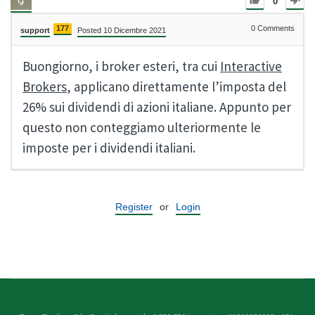
0
177
0
Comments
support
Posted 10 Dicembre 2021
Buongiorno, i broker esteri, tra cui
Interactive
Brokers
, applicano direttamente l’imposta del
26% sui dividendi di azioni italiane. Appunto per
questo non conteggiamo ulteriormente le
imposte per i dividendi italiani.
Register
or
Login