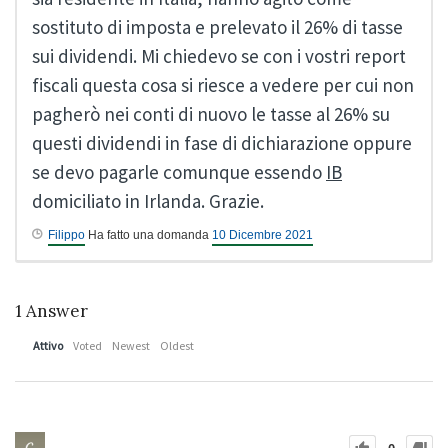
sostituto di imposta e prelevato il 26% di tasse
sui dividendi. Mi chiedevo se con i vostri report
fiscali questa cosa si riesce a vedere per cui non
pagherò nei conti di nuovo le tasse al 26% su
questi dividendi in fase di dichiarazione oppure
se devo pagarle comunque essendo
IB
domiciliato in Irlanda. Grazie.
Filippo
Ha fatto una domanda
10 Dicembre 2021
1
Answer
Attivo
Voted
Newest
Oldest