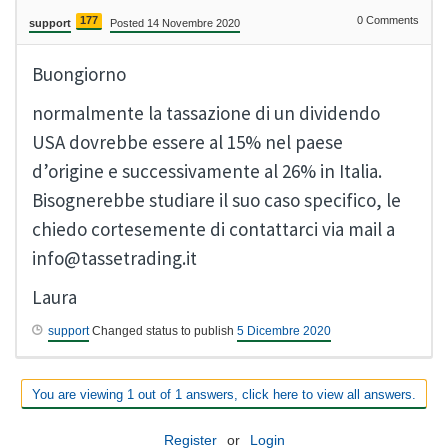
177
0
Comments
support
Posted 14 Novembre 2020
Buongiorno
normalmente la tassazione di un dividendo
USA dovrebbe essere al 15% nel paese
d’origine e successivamente al 26% in Italia.
Bisognerebbe studiare il suo caso specifico, le
chiedo cortesemente di contattarci via mail a
info@tassetrading.it
Laura
support
Changed status to publish
5 Dicembre 2020
You are viewing 1 out of 1 answers, click here to view all answers.
Register
or
Login