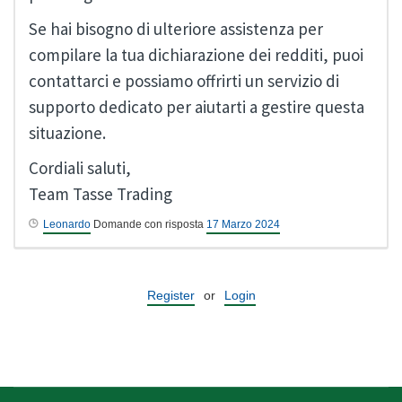
Se hai bisogno di ulteriore assistenza per
compilare la tua dichiarazione dei redditi, puoi
contattarci e possiamo offrirti un servizio di
supporto dedicato per aiutarti a gestire questa
situazione.
Cordiali saluti,
Team Tasse Trading
Leonardo
Domande con risposta
17 Marzo 2024
Register
or
Login