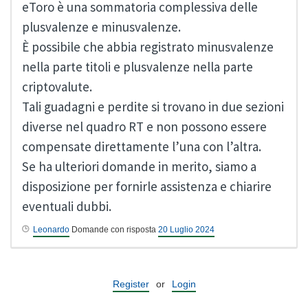
eToro è una sommatoria complessiva delle
plusvalenze e minusvalenze.
È possibile che abbia registrato minusvalenze
nella parte titoli e plusvalenze nella parte
criptovalute.
Tali guadagni e perdite si trovano in due sezioni
diverse nel quadro RT e non possono essere
compensate direttamente l’una con l’altra.
Se ha ulteriori domande in merito, siamo a
disposizione per fornirle assistenza e chiarire
eventuali dubbi.
Leonardo
Domande con risposta
20 Luglio 2024
Register
or
Login