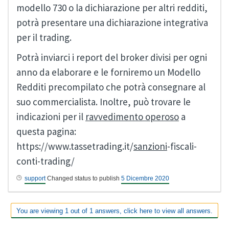
modello 730 o la dichiarazione per altri redditi,
potrà presentare una dichiarazione integrativa
per il trading.
Potrà inviarci i report del broker divisi per ogni
anno da elaborare e le forniremo un Modello
Redditi precompilato che potrà consegnare al
suo commercialista. Inoltre, può trovare le
indicazioni per il
ravvedimento operoso
a
questa pagina:
https://www.tassetrading.it/
sanzioni
-fiscali-
conti-trading/
support
Changed status to publish
5 Dicembre 2020
You are viewing 1 out of 1 answers, click here to view all answers.