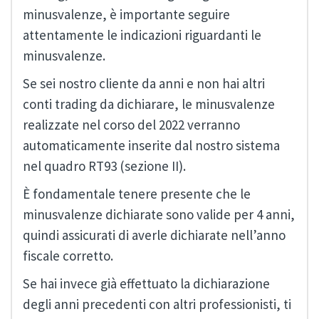
minusvalenze, è importante seguire
attentamente le indicazioni riguardanti le
minusvalenze.
Se sei nostro cliente da anni e non hai altri
conti trading da dichiarare, le minusvalenze
realizzate nel corso del 2022 verranno
automaticamente inserite dal nostro sistema
nel quadro RT93 (sezione II).
È fondamentale tenere presente che le
minusvalenze dichiarate sono valide per 4 anni,
quindi assicurati di averle dichiarate nell’anno
fiscale corretto.
Se hai invece già effettuato la dichiarazione
degli anni precedenti con altri professionisti, ti