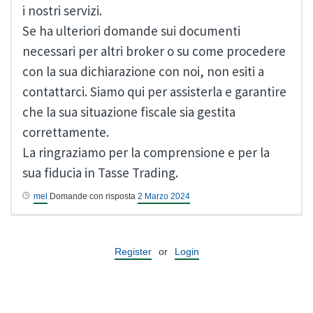
i nostri servizi.
Se ha ulteriori domande sui documenti
necessari per altri broker o su come procedere
con la sua dichiarazione con noi, non esiti a
contattarci. Siamo qui per assisterla e garantire
che la sua situazione fiscale sia gestita
correttamente.
La ringraziamo per la comprensione e per la
sua fiducia in Tasse Trading.
mel
Domande con risposta
2 Marzo 2024
Register
or
Login