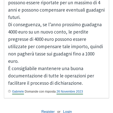
possono essere riportate per un massimo di 4
anni e possono compensare eventuali guadagni
futuri.
Di conseguenza, se l’anno prossimo guadagna
4000 euro su un nuovo conto, le perdite
pregresse di 4000 euro possono essere
utilizzate per compensare tale importo, quindi
non pagherà tasse sui guadagni fino a 1000
euro.
È consigliabile mantenere una buona
documentazione di tutte le operazioni per
facilitare il processo di dichiarazione.
Gabriele
Domande con risposta
26 Novembre 2023
Register
or
Login