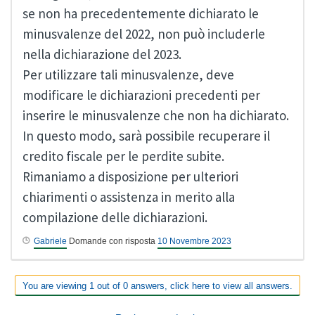
se non ha precedentemente dichiarato le
minusvalenze del 2022, non può includerle
nella dichiarazione del 2023.
Per utilizzare tali minusvalenze, deve
modificare le dichiarazioni precedenti per
inserire le minusvalenze che non ha dichiarato.
In questo modo, sarà possibile recuperare il
credito fiscale per le perdite subite.
Rimaniamo a disposizione per ulteriori
chiarimenti o assistenza in merito alla
compilazione delle dichiarazioni.
Gabriele
Domande con risposta
10 Novembre 2023
You are viewing 1 out of 0 answers, click here to view all answers.