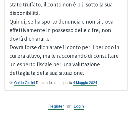
stato truffato, il conto non è più sotto la sua
disponibilità.
Quindi, se ha sporto denuncia e non si trova
effettivamente in possesso delle cifre, non
dovrà dichiararle.
Dovrà forse dichiarare il conto per il periodo in
cui era attivo, ma le raccomando di consultare
un esperto fiscale per una valutazione
dettagliata della sua situazione.
Guido Ciofini
Domande con risposta
4 Maggio 2024
Register
or
Login