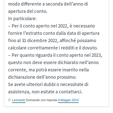
modo differente a seconda dell’anno di
apertura del conto.
In particolare:
– Per il conto aperto nel 2022, è necessario
fornire l’estratto conto dalla data di apertura
fino al 31 dicembre 2022, affinché possiamo
calcolare correttamente i redditi e il dovuto.
– Per quanto riguarda il conto aperto nel 2023,
questo non deve essere dichiarato nell’anno
corrente, ma potrà essere inserito nella
dichiarazione dell’anno prossimo.
Se avete ulteriori dubbi o necessitate di
assistenza, non esitate a contattarci.
Leonardo
Domande con risposta
9 Maggio 2024