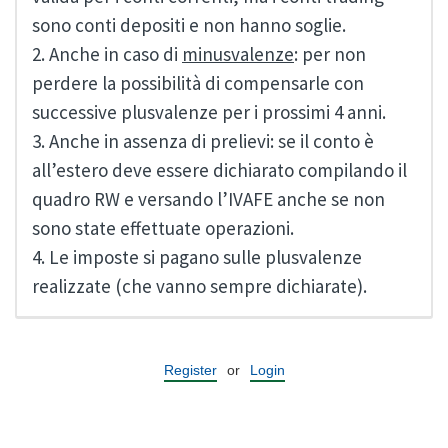
sono conti depositi e non hanno soglie.
2. Anche in caso di
minusvalenze
: per non
perdere la possibilità di compensarle con
successive plusvalenze per i prossimi 4 anni.
3. Anche in assenza di prelievi: se il conto è
all’estero deve essere dichiarato compilando il
quadro RW e versando l’IVAFE anche se non
sono state effettuate operazioni.
4. Le imposte si pagano sulle plusvalenze
realizzate (che vanno sempre dichiarate).
Register
or
Login