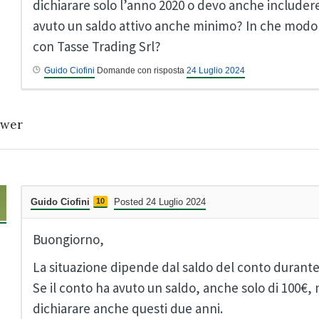
dichiarare solo l’anno 2020 o devo anche includere 
avuto un saldo attivo anche minimo? In che modo 
con Tasse Trading Srl?
Guido Ciofini
Domande con risposta
24 Luglio 2024
wer
Guido Ciofini
10
Posted 24 Luglio 2024
Buongiorno,
La situazione dipende dal saldo del conto durante g
Se il conto ha avuto un saldo, anche solo di 100€, 
dichiarare anche questi due anni.