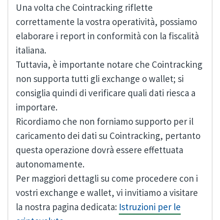
Una volta che Cointracking riflette
correttamente la vostra operatività, possiamo
elaborare i report in conformità con la fiscalità
italiana.
Tuttavia, è importante notare che Cointracking
non supporta tutti gli exchange o wallet; si
consiglia quindi di verificare quali dati riesca a
importare.
Ricordiamo che non forniamo supporto per il
caricamento dei dati su Cointracking, pertanto
questa operazione dovrà essere effettuata
autonomamente.
Per maggiori dettagli su come procedere con i
vostri exchange e wallet, vi invitiamo a visitare
la nostra pagina dedicata:
Istruzioni per le