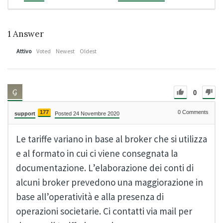
1
Answer
Attivo
Voted
Newest
Oldest
0
177
0
Comments
support
Posted 24 Novembre 2020
Le tariffe variano in base al broker che si utilizza
e al formato in cui ci viene consegnata la
documentazione. L’elaborazione dei conti di
alcuni broker prevedono una maggiorazione in
base all’operatività e alla presenza di
operazioni societarie. Ci contatti via mail per