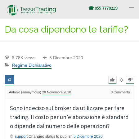
☎ 055 7770219
Da cosa dipendono le tariffe?
6.78K views
5 Dicembre 2020
Regime Dichiarativo
0
Antonio (anonymous)
20 Novembre 2020
0
Comments
Sono indeciso sul broker da utilizzare per fare
trading. Il costo per un’elaborazione è standard
o dipende dal numero delle operazioni?
support
Changed status to publish
5 Dicembre 2020