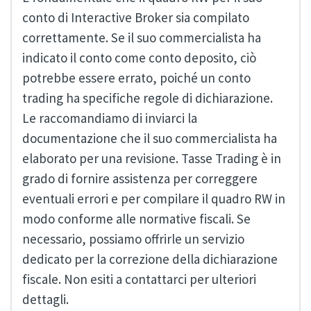
conto di Interactive Broker sia compilato
correttamente. Se il suo commercialista ha
indicato il conto come conto deposito, ciò
potrebbe essere errato, poiché un conto
trading ha specifiche regole di dichiarazione.
Le raccomandiamo di inviarci la
documentazione che il suo commercialista ha
elaborato per una revisione. Tasse Trading è in
grado di fornire assistenza per correggere
eventuali errori e per compilare il quadro RW in
modo conforme alle normative fiscali. Se
necessario, possiamo offrirle un servizio
dedicato per la correzione della dichiarazione
fiscale. Non esiti a contattarci per ulteriori
dettagli.